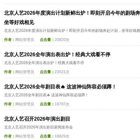
北京人艺2026年度演出计划新鲜出炉！即刻开启今年的剧场
坐等好戏相见
北京人艺2026年度演出计划新鲜出炉！即刻开启今年的剧场奔赴计划，坐等好戏
作者：
网站管理员
点击量：
20820次
北京人艺2026全年演出表出炉！经典大戏看不停
北京人艺2026全年演出表出炉！经典大戏看不停
作者：
网站管理员
点击量：
23521次
北京人艺2026全年剧目表🔥 这波神仙阵容必须蹲！
北京人艺2026全年剧目表🔥 这波神仙阵容必须蹲！
作者：
网站管理员
点击量：
19797次
北京人艺召开2026年演出剧目
北京人艺召开2026年演出剧目新闻发布会
作者：
网站管理员
点击量：
18829次